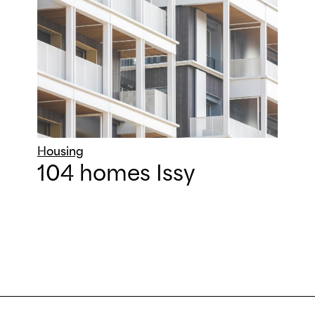
Housing
104 homes Issy