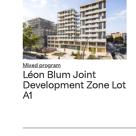
Mixed program
Léon Blum Joint
Development Zone Lot
A1