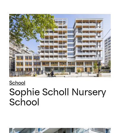
School
Sophie Scholl Nursery
School