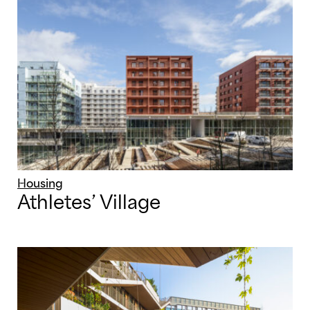
Housing
Athletes’ Village