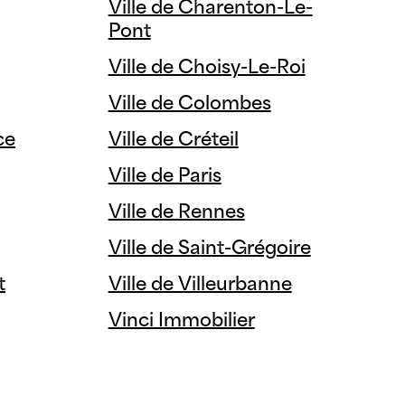
Ville de Charenton-Le-
Pont
Ville de Choisy-Le-Roi
Ville de Colombes
ce
Ville de Créteil
Ville de Paris
Ville de Rennes
Ville de Saint-Grégoire
t
Ville de Villeurbanne
Vinci Immobilier