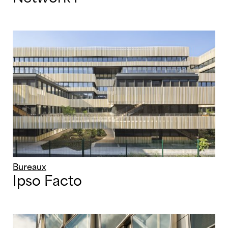
Bureaux
Ipso Facto