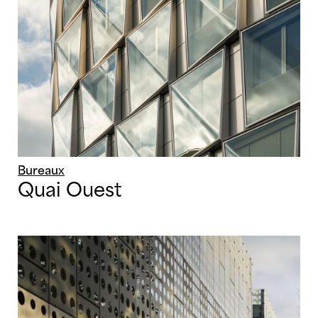
Bureaux
Quai Ouest