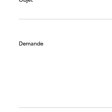
Demande