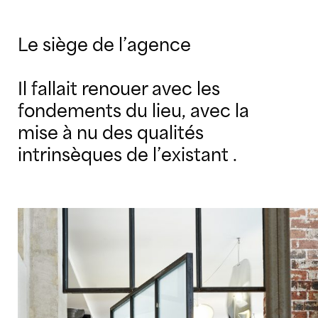
Le siège de l’agence
Il fallait renouer avec les
fondements du lieu, avec la
mise à nu des qualités
intrinsèques de l’existant .