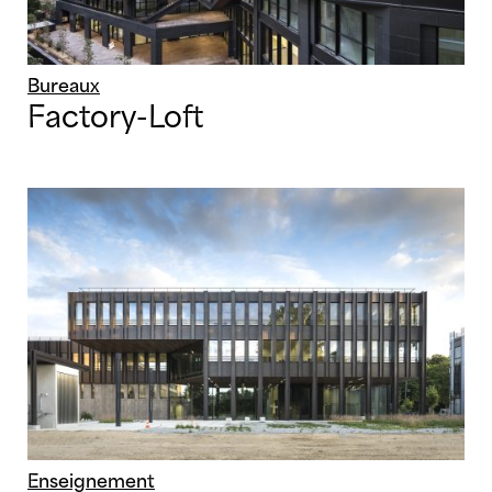
Bureaux
Factory-Loft
Enseignement