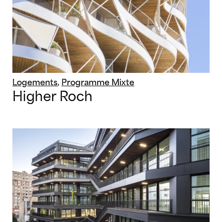
Logements
,
Programme Mixte
Higher Roch