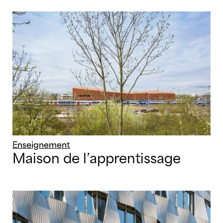
Enseignement
Maison de l’apprentissage