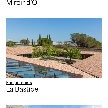
Miroir d’Ô
Equipements
La Bastide