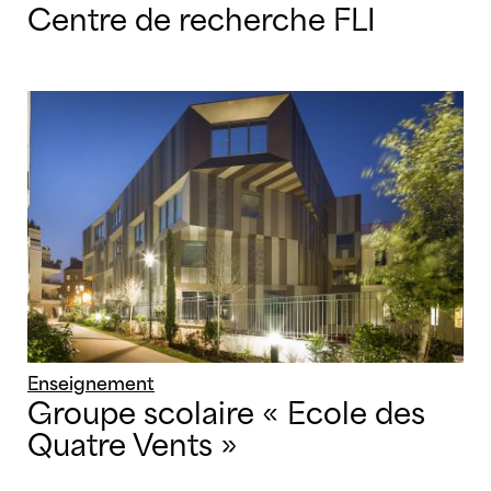
Centre de recherche FLI
Enseignement
Groupe scolaire « Ecole des
Quatre Vents »