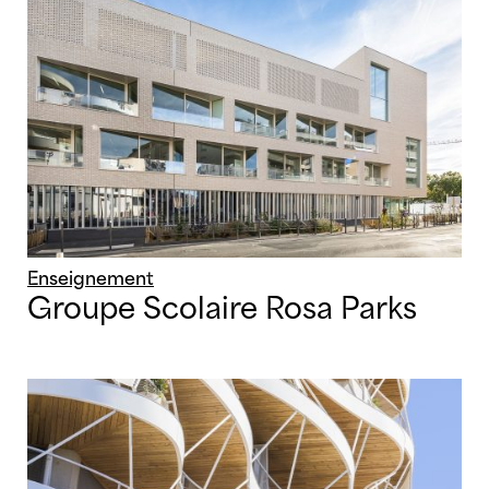
Enseignement
Groupe Scolaire Rosa Parks