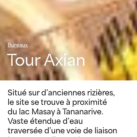
Bureaux
Tour Axian
Situé sur d’anciennes rizières,
le site se trouve à proximité
du lac Masay à Tananarive.
Vaste étendue d’eau
traversée d’une voie de liaison