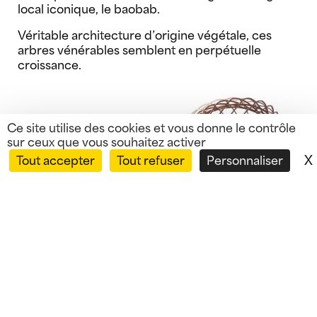
local iconique, le baobab.
Véritable architecture d’origine végétale, ces
arbres vénérables semblent en perpétuelle
croissance.
Ce site utilise des cookies et vous donne le contrôle
sur ceux que vous souhaitez activer
X
Tout accepter
Tout refuser
Personnaliser