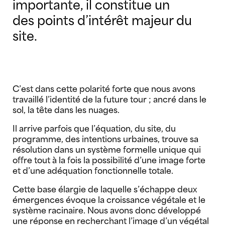
importante, il constitue un
des points d’intérêt majeur du
site.
C’est dans cette polarité forte que nous avons
travaillé l’identité de la future tour ; ancré dans le
sol, la tête dans les nuages.
Il arrive parfois que l’équation, du site, du
programme, des intentions urbaines, trouve sa
résolution dans un système formelle unique qui
offre tout à la fois la possibilité d’une image forte
et d’une adéquation fonctionnelle totale.
Cette base élargie de laquelle s’échappe deux
émergences évoque la croissance végétale et le
système racinaire. Nous avons donc développé
une réponse en recherchant l’image d’un végétal