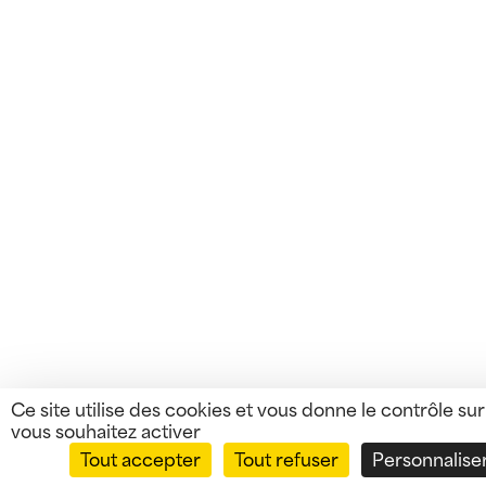
Ce site utilise des cookies et vous donne le contrôle su
vous souhaitez activer
Tout accepter
Tout refuser
Personnalise