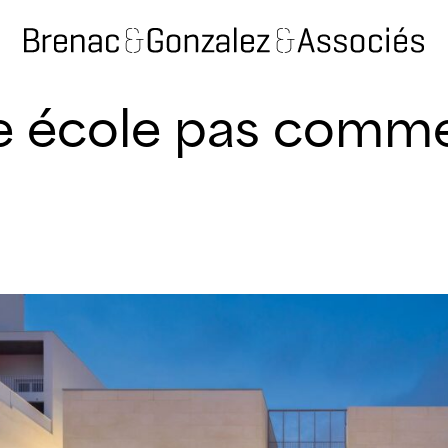
e école pas comme