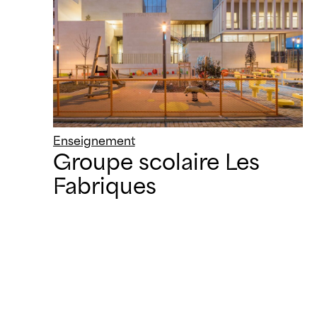
Enseignement
Groupe scolaire Les
Fabriques