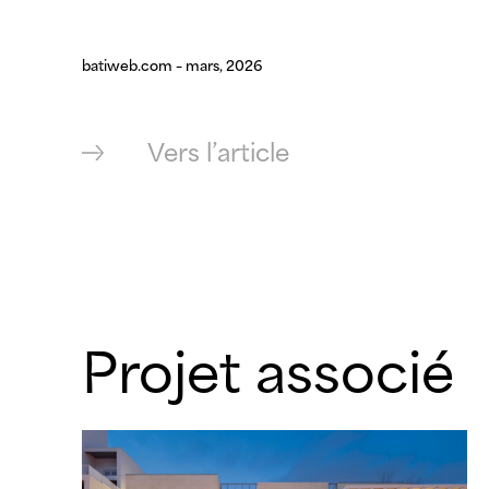
batiweb.com – mars, 2026
Vers l’article
Projet associé