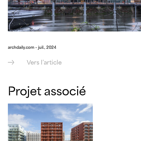
archdaily.com – juil., 2024
Vers l’article
Projet associé