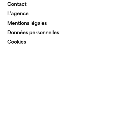
Contact
L’agence
Mentions légales
Données personnelles
Cookies