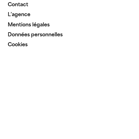
Contact
L’agence
Mentions légales
Données personnelles
Cookies