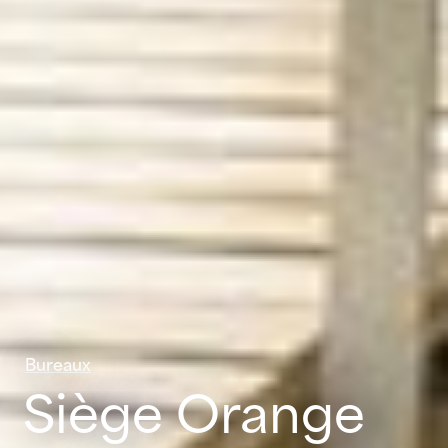
Bureaux
Siège Orange