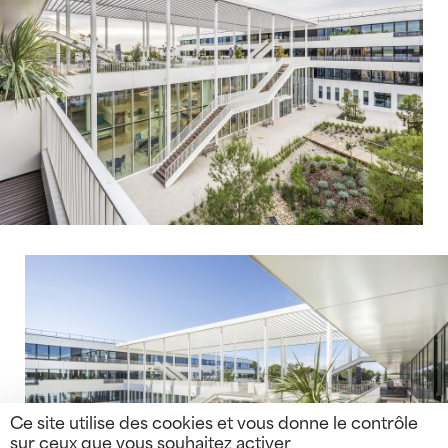
Ce site utilise des cookies et vous donne le contrôle
sur ceux que vous souhaitez activer