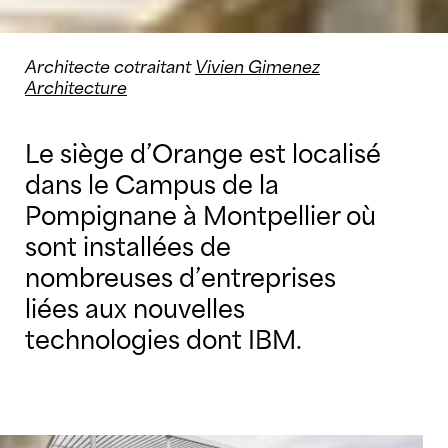
Architecte cotraitant
Vivien Gimenez
Architecture
Le siège d’Orange est localisé
dans le Campus de la
Pompignane à Montpellier où
sont installées de
nombreuses d’entreprises
liées aux nouvelles
technologies dont IBM.