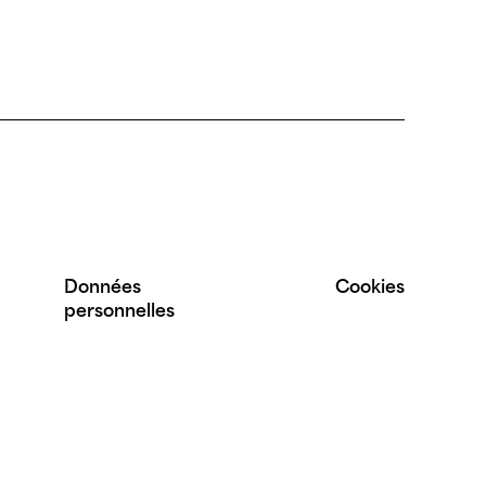
Données
Cookies
personnelles