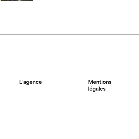
L’agence
Mentions
légales