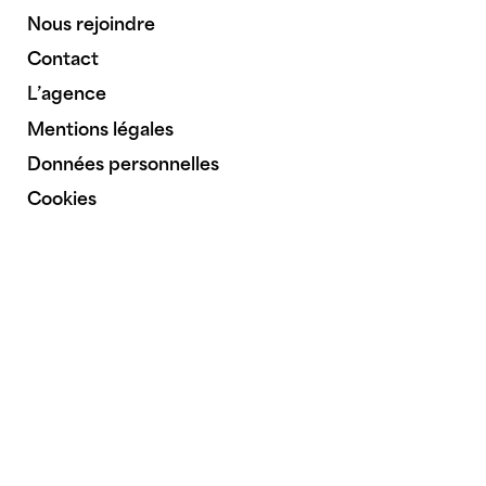
Nous rejoindre
Contact
L’agence
Mentions légales
Données personnelles
Cookies