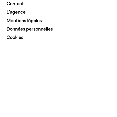
Contact
L’agence
Mentions légales
Données personnelles
Cookies