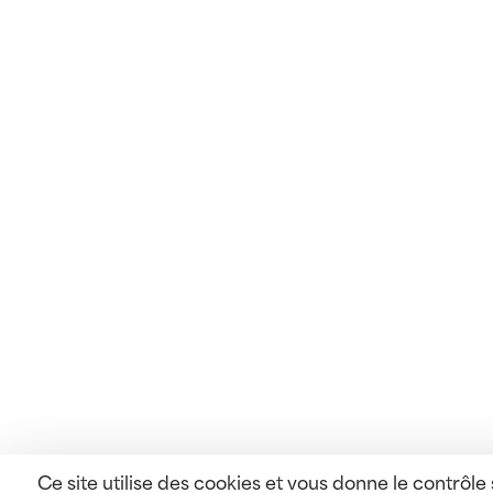
Ce site utilise des cookies et vous donne le contrôle