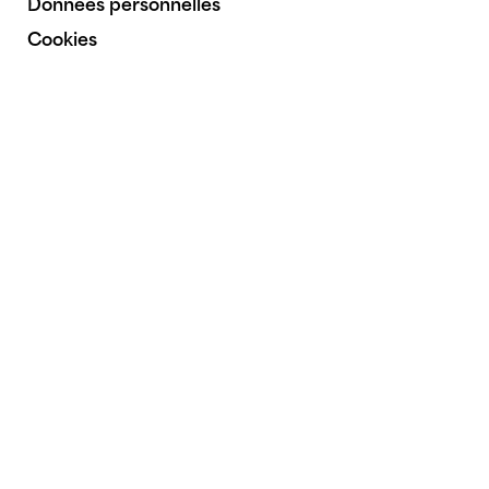
Données personnelles
Cookies