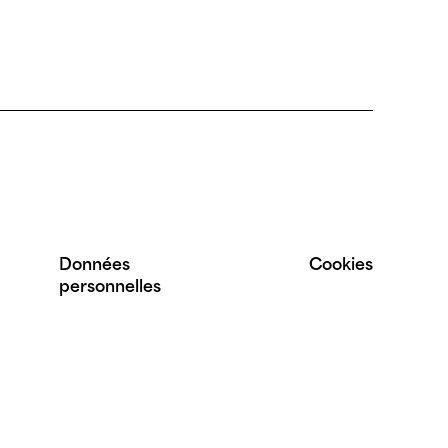
Données
Cookies
personnelles