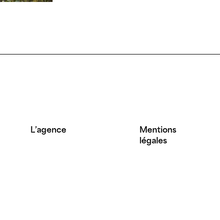
L’agence
Mentions
légales