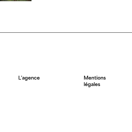
L’agence
Mentions
légales