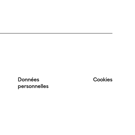
Données
Cookies
personnelles