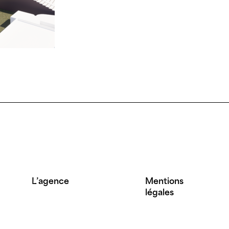
L’agence
Mentions
légales