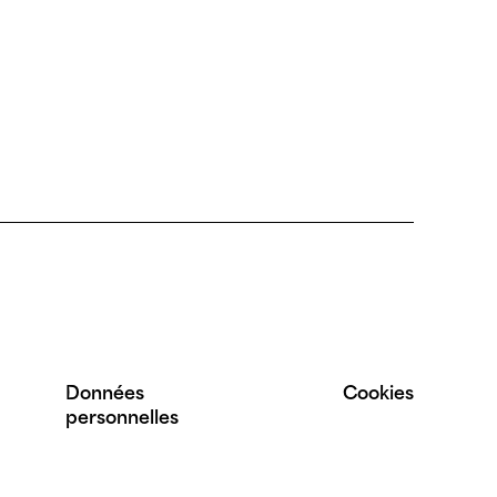
Données
Cookies
personnelles