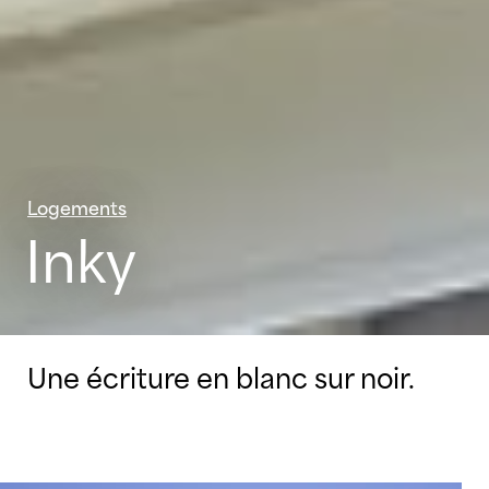
Logements
Inky
Une écriture en blanc sur noir.