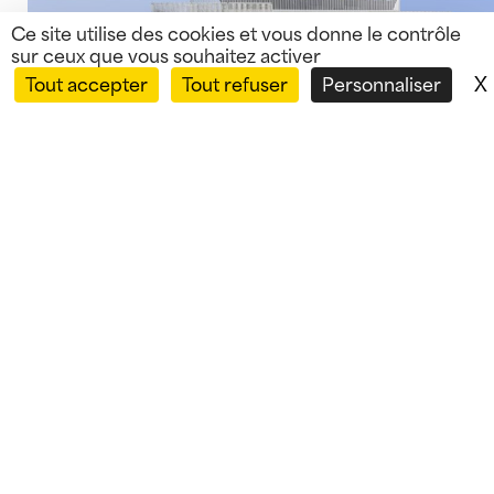
Ce site utilise des cookies et vous donne le contrôle
sur ceux que vous souhaitez activer
X
Tout accepter
Tout refuser
Personnaliser