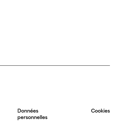
Données
Cookies
personnelles