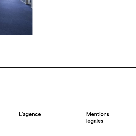
L’agence
Mentions
légales