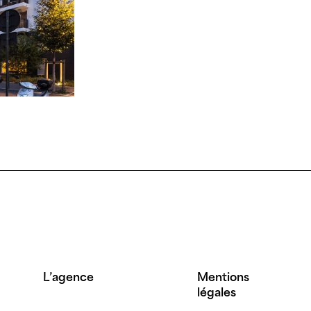
L’agence
Mentions
légales