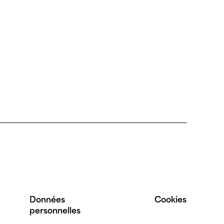
Données
Cookies
personnelles