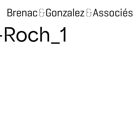
-Roch_1