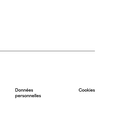
Données
Cookies
personnelles