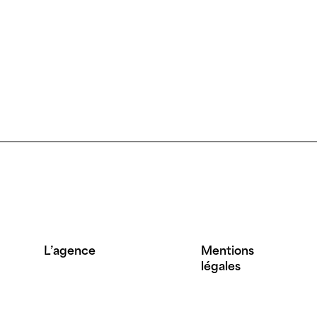
L’agence
Mentions
légales