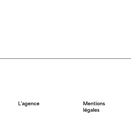
L’agence
Mentions
légales