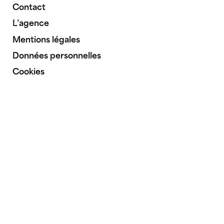
Contact
L’agence
Mentions légales
Données personnelles
Cookies