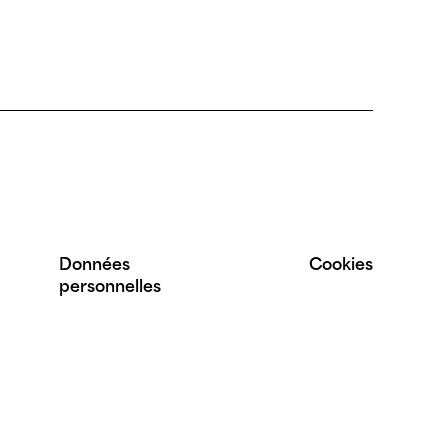
Données
Cookies
personnelles