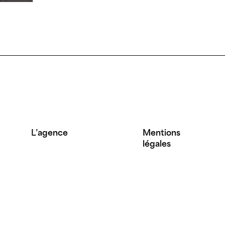
L’agence
Mentions
légales