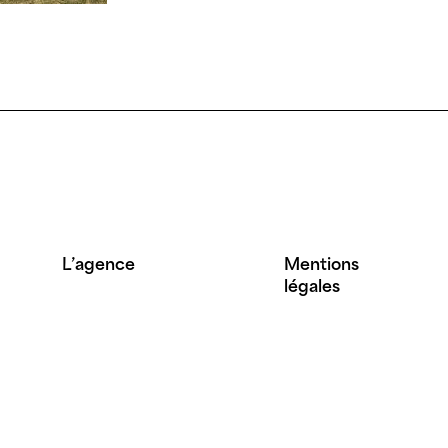
L’agence
Mentions
légales