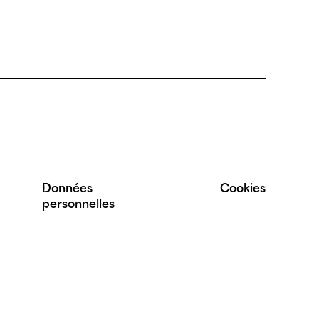
Données
Cookies
personnelles