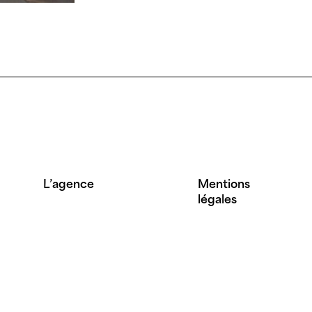
L’agence
Mentions
légales