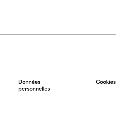
Données
Cookies
personnelles