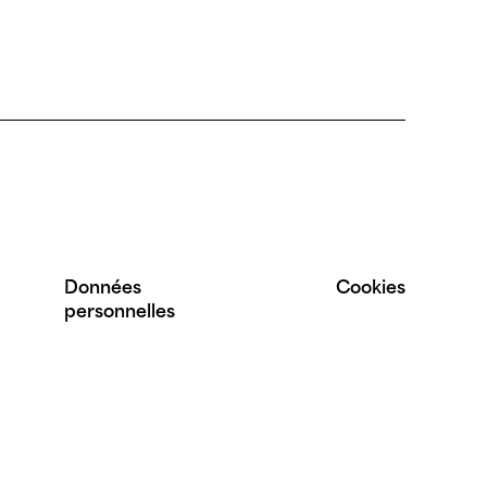
Données
Cookies
personnelles