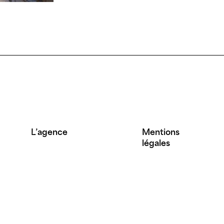
L’agence
Mentions
légales