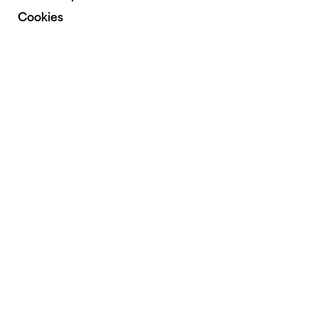
Cookies