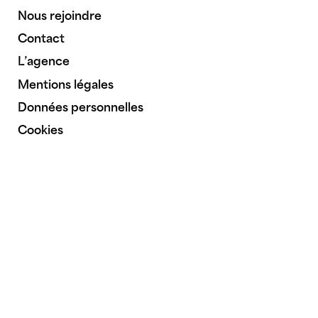
Nous rejoindre
Contact
L’agence
Mentions légales
Données personnelles
Cookies