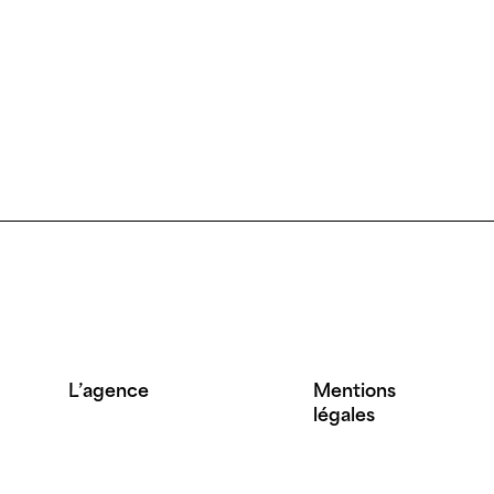
L’agence
Mentions
légales