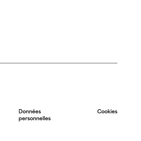
Données
Cookies
personnelles