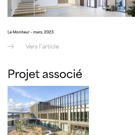
Le Moniteur – mars, 2023
Vers l’article
Projet associé