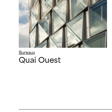
Bureaux
Quai Ouest