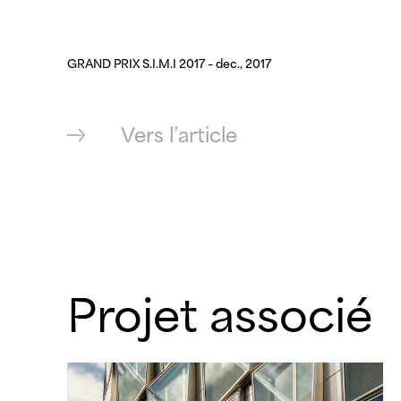
GRAND PRIX S.I.M.I 2017 – dec., 2017
Vers l’article
Projet associé