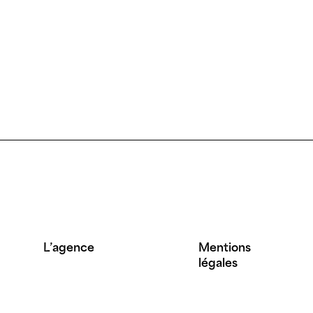
L’agence
Mentions
légales