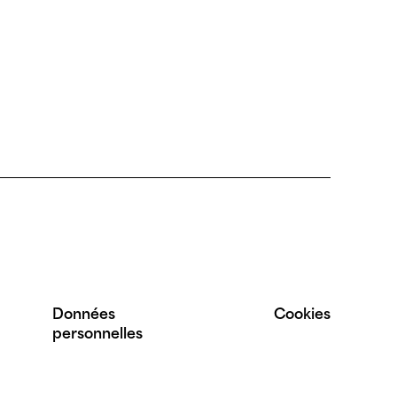
Données
Cookies
personnelles