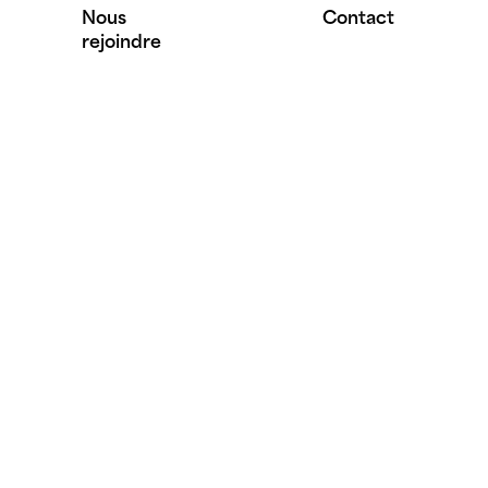
Nous
Contact
rejoindre