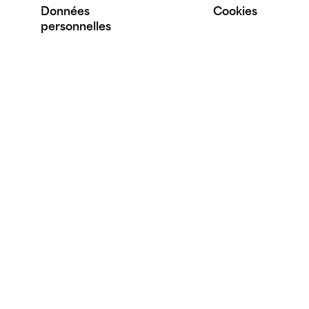
Données
Cookies
personnelles