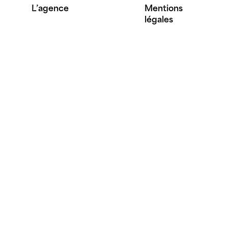
L’agence
Mentions
légales