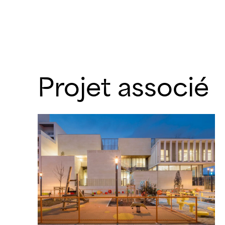
Projet associé