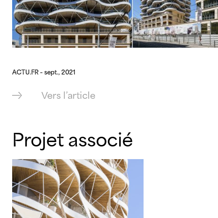
ACTU.FR – sept., 2021
Vers l’article
Projet associé